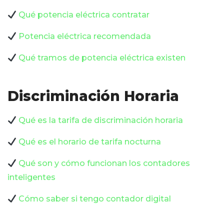
Qué potencia eléctrica contratar
Potencia eléctrica recomendada
Qué tramos de potencia eléctrica existen
Discriminación Horaria
Qué es la tarifa de discriminación horaria
Qué es el horario de tarifa nocturna
Qué son y cómo funcionan los contadores
inteligentes
Cómo saber si tengo contador digital