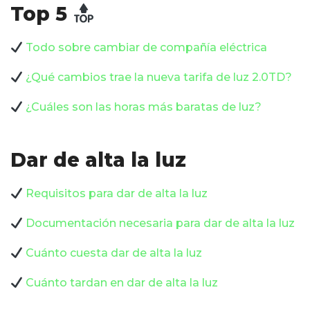
Top 5
Todo sobre cambiar de compañía eléctrica
¿Qué cambios trae la nueva tarifa de luz 2.0TD?
¿Cuáles son las horas más baratas de luz?
Dar de alta la luz
Requisitos para dar de alta la luz
Documentación necesaria para dar de alta la luz
Cuánto cuesta dar de alta la luz
Cuánto tardan en dar de alta la luz