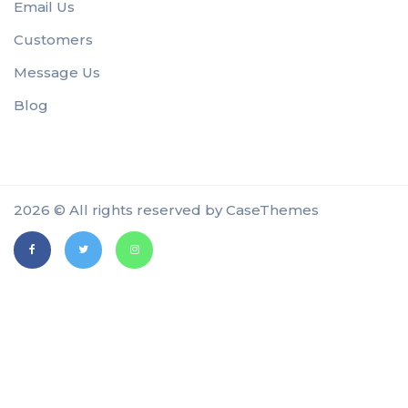
Email Us
Customers
Message Us
Blog
2026 © All rights reserved by
CaseThemes