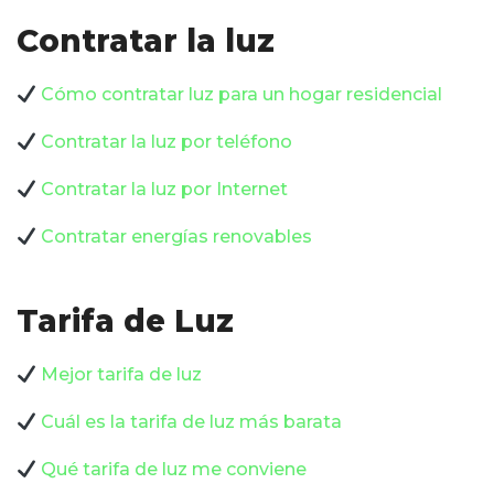
Contratar la luz
Cómo contratar luz para un hogar residencial
Contratar la luz por teléfono
Contratar la luz por Internet
Contratar energías renovables
Tarifa de Luz
Mejor tarifa de luz
Cuál es la tarifa de luz más barata
Qué tarifa de luz me conviene