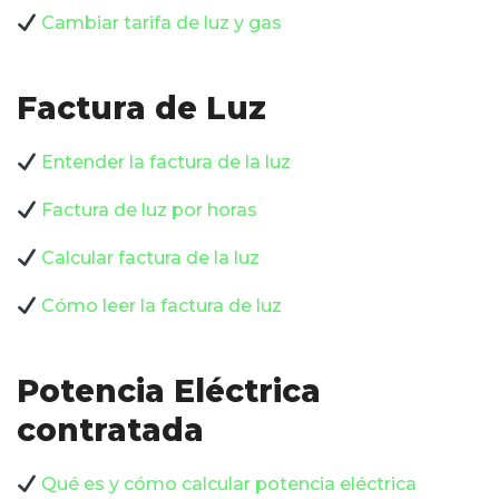
Cambiar tarifa de luz y gas
Factura de Luz
Entender la factura de la luz
Factura de luz por horas
Calcular factura de la luz
Cómo leer la factura de luz
Potencia Eléctrica
contratada
Qué es y cómo calcular potencia eléctrica