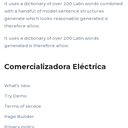
It uses a dictionary of over 200 Latin words combined
with a handful of model sentence structures
generate which looks reasonable generated is
therefore allow.
It uses a dictionary of over 200 Latin words
generated is therefore allow.
Comercializadora Eléctrica
What’s new
Try Demo
Terms of service
Page Builder
Privacy policy