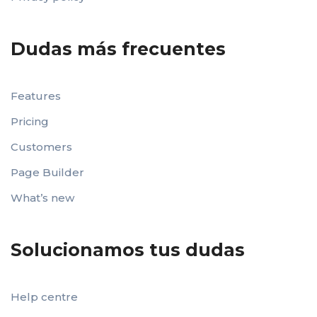
Dudas más frecuentes
Features
Pricing
Customers
Page Builder
What’s new
Solucionamos tus dudas
Help centre