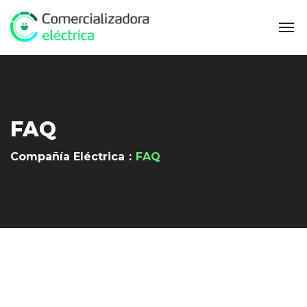
FAQ
Compañía Eléctrica
FAQ