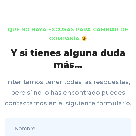
QUE NO HAYA EXCUSAS PARA CAMBIAR DE
COMPAÑÍA
Y si tienes alguna duda
más...
Intentamos tener todas las respuestas,
pero si no lo has encontrado puedes
contactarnos en el siguiente formulario.