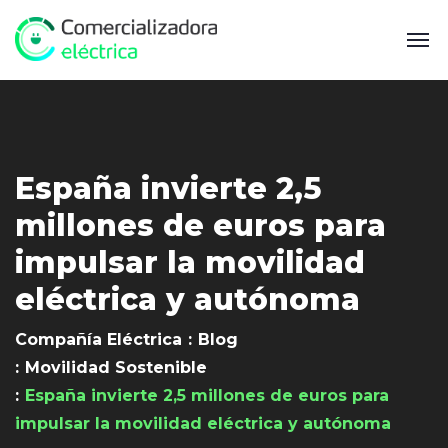
España invierte 2,5
millones de euros para
impulsar la movilidad
eléctrica y autónoma
Compañía Eléctrica
Blog
Movilidad Sostenible
España invierte 2,5 millones de euros para
impulsar la movilidad eléctrica y autónoma