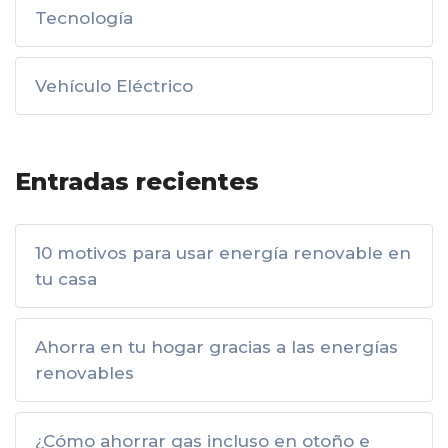
Tecnología
Vehículo Eléctrico
Entradas recientes
10 motivos para usar energía renovable en
tu casa
Ahorra en tu hogar gracias a las energías
renovables
¿Cómo ahorrar gas incluso en otoño e