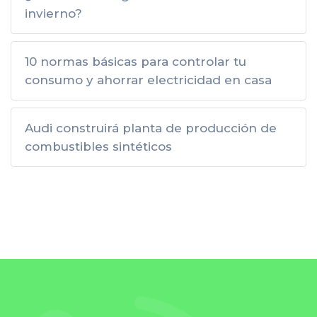
invierno?
10 normas básicas para controlar tu
consumo y ahorrar electricidad en casa
Audi construirá planta de producción de
combustibles sintéticos