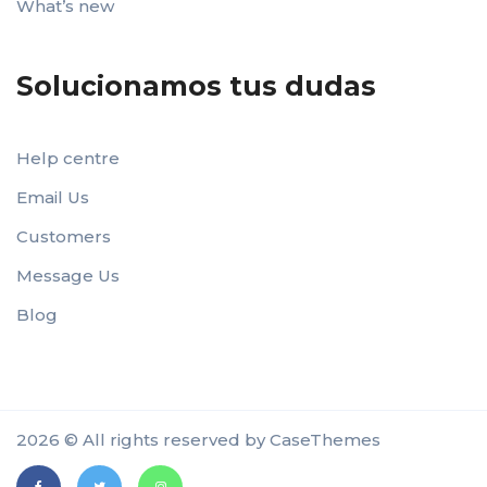
What’s new
Solucionamos tus dudas
Help centre
Email Us
Customers
Message Us
Blog
2026 © All rights reserved by
CaseThemes