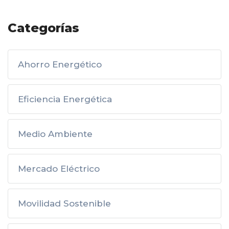
Categorías
Ahorro Energético
Eficiencia Energética
Medio Ambiente
Mercado Eléctrico
Movilidad Sostenible