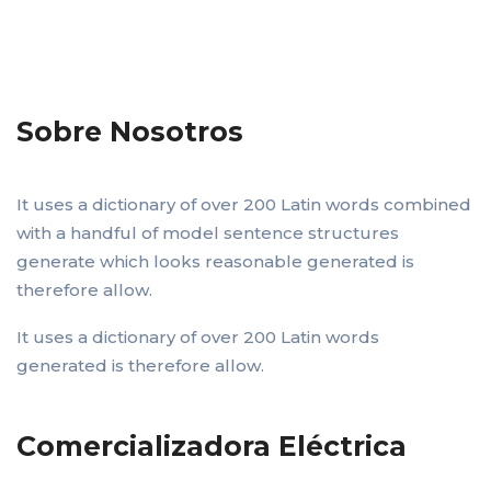
Sobre Nosotros
It uses a dictionary of over 200 Latin words combined
with a handful of model sentence structures
generate which looks reasonable generated is
therefore allow.
It uses a dictionary of over 200 Latin words
generated is therefore allow.
Comercializadora Eléctrica