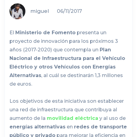
miguel
06/11/2017
El
Ministerio de Fomento
presenta un
proyecto de innovación para los próximos 3
años (2017-2020) que contempla un
Plan
Nacional de Infraestructura para el Vehículo
Eléctrico y otros Vehículos con Energías
Alternativas
, al cuál se destinarán 1,3 millones
de euros.
Los objetivos de esta iniciativa son establecer
una red de infraestructura que contribuya al
aumento de la
movilidad eléctrica
y al uso de
energías alternativas
en
redes de transporte
público y privado
para mejorar la eficiencia en