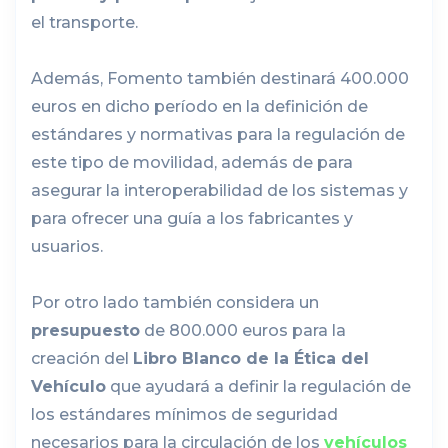
el transporte.
Además, Fomento también destinará 400.000
euros en dicho período en la definición de
estándares y normativas para la regulación de
este tipo de movilidad, además de para
asegurar la interoperabilidad de los sistemas y
para ofrecer una guía a los fabricantes y
usuarios.
Por otro lado también considera un
presupuesto
de 800.000 euros para la
creación del
Libro Blanco de la Ética del
Vehículo
que ayudará a definir la regulación de
los estándares mínimos de seguridad
necesarios para la circulación de los
vehículos