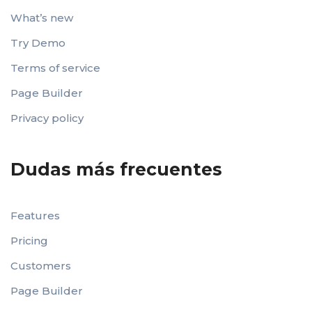
What’s new
Try Demo
Terms of service
Page Builder
Privacy policy
Dudas más frecuentes
Features
Pricing
Customers
Page Builder